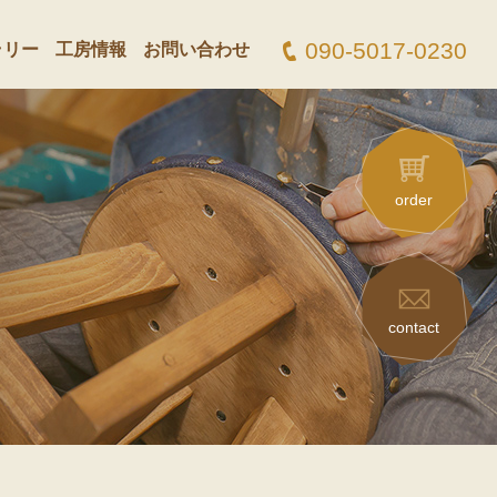
090-5017-0230
ラリー
工房情報
お問い合わせ
order
contact