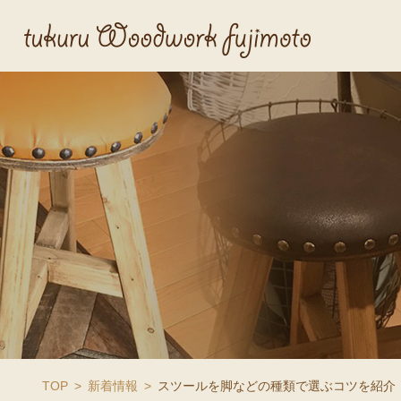
TOP
新着情報
スツールを脚などの種類で選ぶコツを紹介