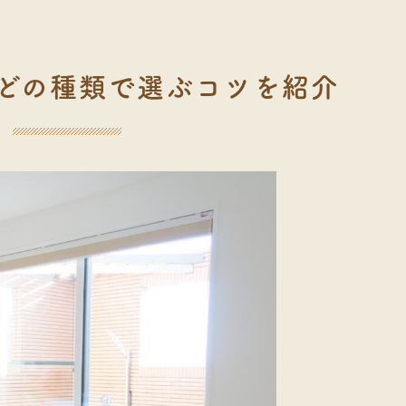
どの種類で選ぶコツを紹介