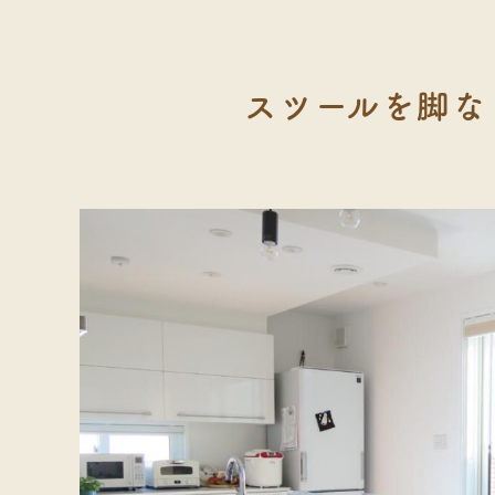
スツールを脚な