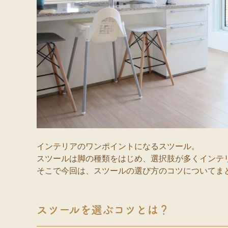
インテリアのワンポイントになるスツール。
スツールは脚の種類をはじめ、選択肢が多くインテ
そこで今回は、スツールの選び方のコツについてま
スツールを選ぶコツとは？