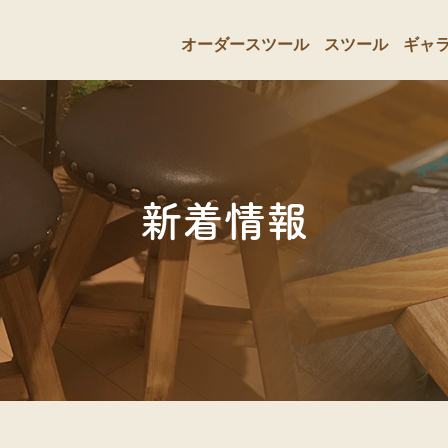
オーダースツール
スツール
ギャ
新着情報