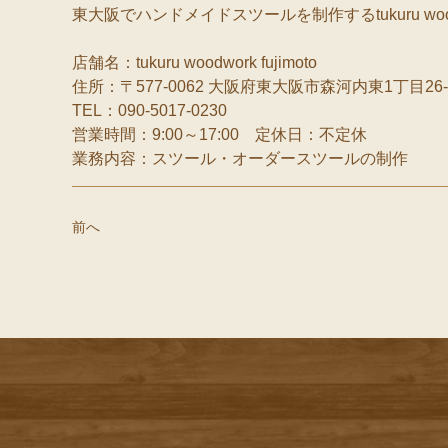
東大阪でハンドメイドスツールを制作するtukuru woodwor
店舗名：tukuru woodwork fujimoto
住所：〒577-0062 大阪府東大阪市森河内東1丁目26-
TEL：090-5017-0230
営業時間：9:00～17:00 定休日：不定休
業務内容：スツール・オーダースツールの制作
前へ