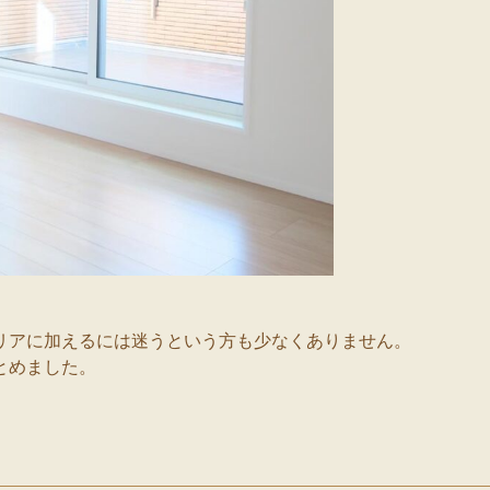
リアに加えるには迷うという方も少なくありません。
とめました。