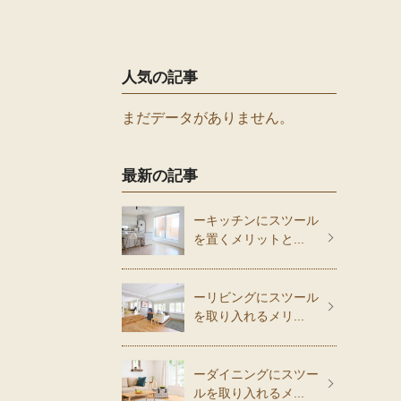
人気の記事
まだデータがありません。
最新の記事
ーキッチンにスツール
を置くメリットと...
ーリビングにスツール
を取り入れるメリ...
ーダイニングにスツー
ルを取り入れるメ...