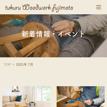
新着情報・イベント
TOP
2021年 7月