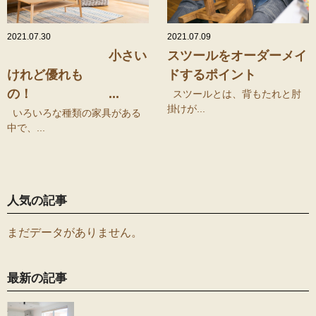
2021.07.30
2021.07.09
小さい
スツールをオーダーメイ
けれど優れも
ドするポイント
の！ ...
スツールとは、背もたれと肘
掛けが...
いろいろな種類の家具がある
中で、...
人気の記事
まだデータがありません。
最新の記事