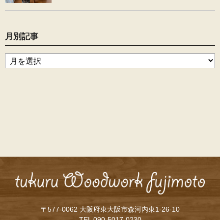
月別記事
〒577-0062 大阪府東大阪市森河内東1-26-10
TEL 090-5017-0230