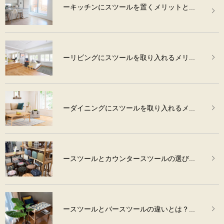
ーキッチンにスツールを置くメリットと...
ーリビングにスツールを取り入れるメリ...
ーダイニングにスツールを取り入れるメ...
ースツールとカウンタースツールの選び...
ースツールとバースツールの違いとは？...