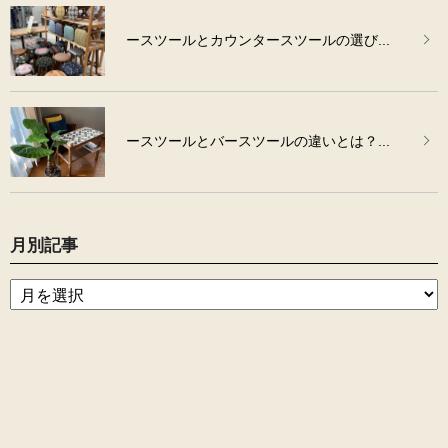
ースツールとカウンタースツールの選び...
ースツールとバースツールの違いとは？...
月別記事