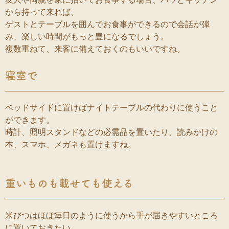
から持って来れば、
ゲストとテーブルを囲んでお食事ができるので会話が弾
み、楽しい時間がもっと豊になるでしょう。
複数重ねて、来客に備えておくのもいいですね。
寝室で
ベッドサイドに置けばナイトテーブルの代わりに使うこと
ができます。
時計、照明スタンドなどの必需品を置いたり、読みかけの
本、スマホ、メガネも置けますね。
重いものも載せても使える
米びつはほぼ毎日のように使うから手が届きやすいところ
に置いておきたい、