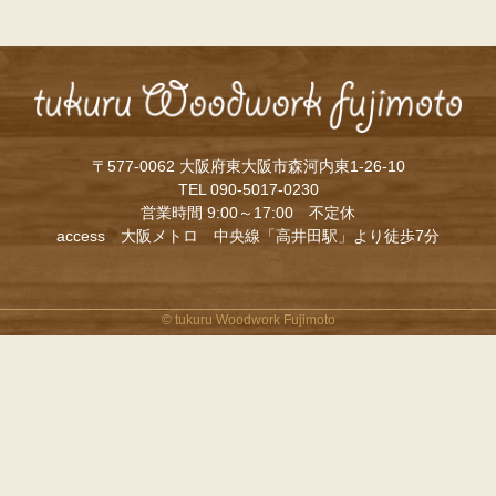
〒577-0062 大阪府東大阪市森河内東1-26-10
TEL 090-5017-0230
営業時間 9:00～17:00 不定休
access 大阪メトロ 中央線「高井田駅」より徒歩7分
©
tukuru Woodwork Fujimoto