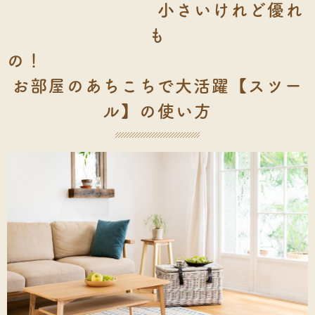
小さいけれど優れ
も
の
お部屋のあちこちで大活躍【スツー
ル】の使い方