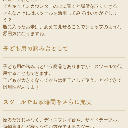
でもキッチンカウンターの上に置くと場所を取りすぎる、
そんなときにはスツールを活用してみてはいかがでしょ
う？
瓶に入ったお米は、あえて見せることでショップのような
雰囲気になりますね。
子ども用の踏み台として
子ども用の踏み台という商品もありますが、スツールで代
用することもできます。
子どもが大きくなってからは椅子として使うことができて
汎用性があります。
スツールでお家時間をさらに充実
座るだけじゃなく、ディスプレイ台や、サイドテーブル、
荷物置きなど様々な使い方ができるスツール。