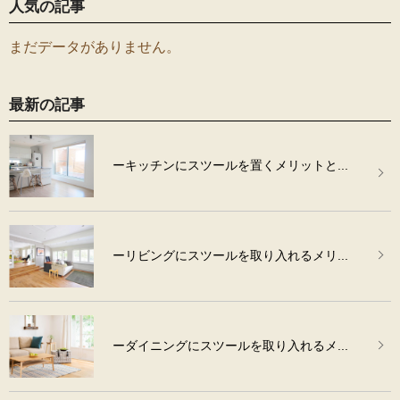
人気の記事
まだデータがありません。
最新の記事
ーキッチンにスツールを置くメリットと...
ーリビングにスツールを取り入れるメリ...
ーダイニングにスツールを取り入れるメ...