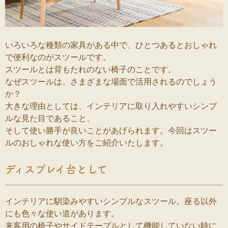
いろいろな種類の家具がある中で、ひとつあるとおしゃれ
で便利なのがスツールです。
スツールとは背もたれのない椅子のことです。
なぜスツールは、さまざまな場面で活用されるのでしょう
か？
大きな理由としては、インテリアに取り入れやすいシンプ
ルな見た目であること、
そして使い勝手が良いことがあげられます。今回はスツー
ルのおしゃれな使い方をご紹介いたします。
ディスプレイ台として
インテリアに馴染みやすいシンプルなスツール。座る以外
にも色々な使い道があります。
来客用の椅子やサイドテーブルとして機能していない時に