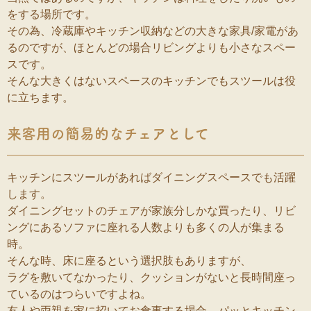
をする場所です。
その為、冷蔵庫やキッチン収納などの大きな家具/家電があ
るのですが、ほとんどの場合リビングよりも小さなスペー
スです。
そんな大きくはないスペースのキッチンでもスツールは役
に立ちます。
来客用の簡易的なチェアとして
キッチンにスツールがあればダイニングスペースでも活躍
します。
ダイニングセットのチェアが家族分しかな買ったり、リビ
ングにあるソファに座れる人数よりも多くの人が集まる
時。
そんな時、床に座るという選択肢もありますが、
ラグを敷いてなかったり、クッションがないと長時間座っ
ているのはつらいですよね。
友人や両親を家に招いてお食事する場合、パッとキッチン