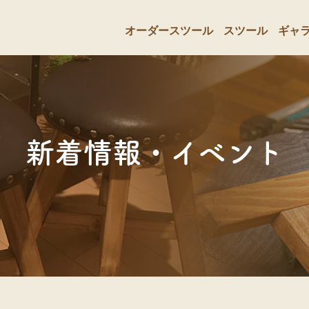
オーダースツール
スツール
ギャ
新着情報・イベント