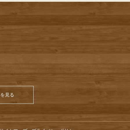
66を見る