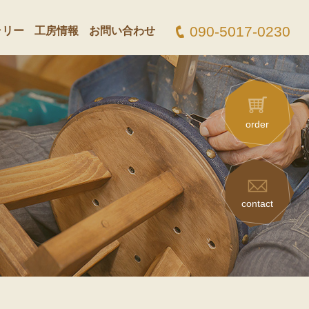
090-5017-0230
ラリー
工房情報
お問い合わせ
order
contact