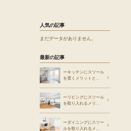
人気の記事
まだデータがありません。
最新の記事
ーキッチンにスツール
を置くメリットと...
ーリビングにスツール
を取り入れるメリ...
ーダイニングにスツー
ルを取り入れるメ...