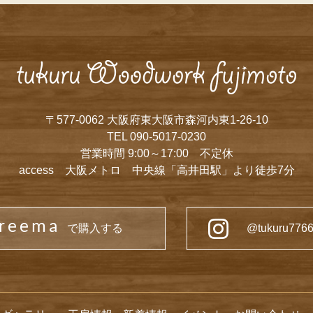
〒577-0062 大阪府東大阪市森河内東1-26-10
TEL 090-5017-0230
営業時間 9:00～17:00 不定休
access 大阪メトロ 中央線「高井田駅」より徒歩7分
reema
で購入する
@tukuru77