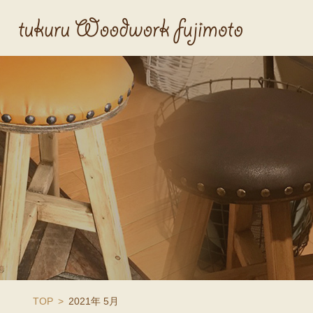
TOP
2021年 5月