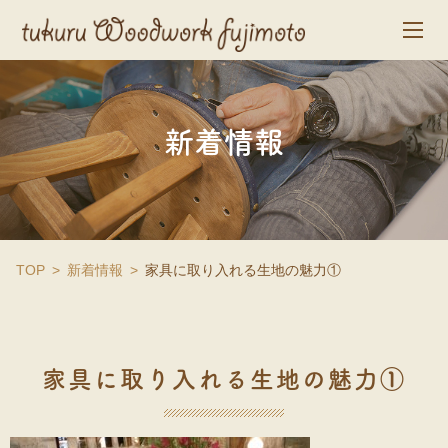
新着情報
TOP
新着情報
家具に取り入れる生地の魅力①
家具に取り入れる生地の魅力①