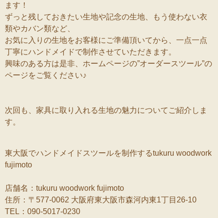
ます！
ずっと残しておきたい生地や記念の生地、もう使わない衣
類やカバン類など、
お気に入りの生地をお客様にご準備頂いてから、一点一点
丁寧にハンドメイドで制作させていただきます。
興味のある方は是非、ホームページの”オーダースツール”の
ページをご覧ください♪
次回も、家具に取り入れる生地の魅力についてご紹介しま
す。
東大阪でハンドメイドスツールを制作するtukuru woodwork
fujimoto
店舗名：tukuru woodwork fujimoto
住所：〒577-0062 大阪府東大阪市森河内東1丁目26-10
TEL：090-5017-0230