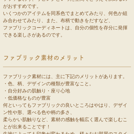
がおすすめです。
いくつかのアイテムを同系色でまとめてみたり、何色か組
み合わせてみたり、また、布柄で動きをだすなど、
ファブリックコーディネートは、自分の個性を存分に発揮
できる楽しさがあるのです。
ファブリック素材のメリット
ファブリック素材には、主に下記のメリットがあります。
・色、柄、デザインの種類が豊富なこと。
・自分好みの肌触り・座り心地
・低価格なものが豊富
何といってもファブリックの良いところはやはり、デザイ
ン性や形、選べる色や柄の多さ、
柔らかい肌触りなど、素材の感触を幅広く選んで楽しむこ
とが出来ることです！
生地によっても印象が変わるため、様々なお部屋のスタイ