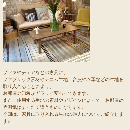
ソファやチェアなどの家具に、
ファブリック素材やデニム生地、合皮や本革などの生地を
取り入れることにより、
お部屋の印象がガラリと変わってきます。
また、使用する生地の素材やデザインによって、お部屋の
雰囲気はまったく違うものになります。
今回は、家具に取り入れる生地の魅力についてご紹介しま
す♪