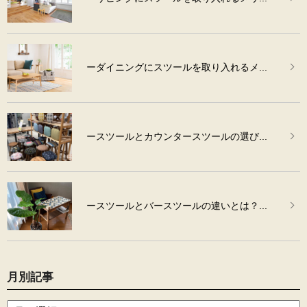
ーダイニングにスツールを取り入れるメ...
ースツールとカウンタースツールの選び...
ースツールとバースツールの違いとは？...
月別記事