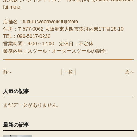
fujimoto
店舗名：tukuru woodwork fujimoto
住所：〒577-0062 大阪府東大阪市森河内東1丁目26-10
TEL：090-5017-0230
営業時間：9:00～17:00 定休日：不定休
業務内容：スツール・オーダースツールの制作
前へ
│ 一覧 │
次へ
人気の記事
まだデータがありません。
最新の記事