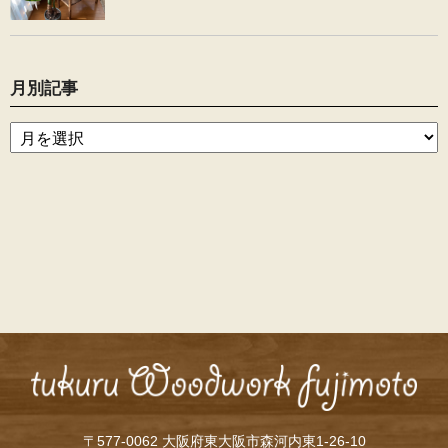
月別記事
〒577-0062 大阪府東大阪市森河内東1-26-10