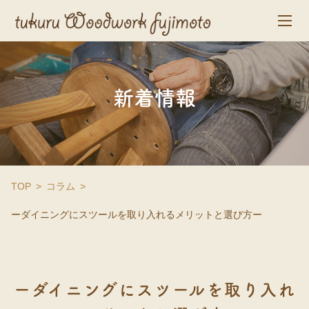
新着情報
TOP
コラム
ーダイニングにスツールを取り入れるメリットと選び方ー
ーダイニングにスツールを取り入れ