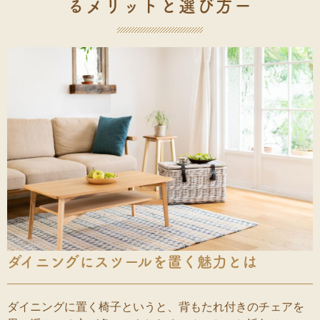
るメリットと選び方ー
ダイニングにスツールを置く魅力とは
ダイニングに置く椅子というと、背もたれ付きのチェアを