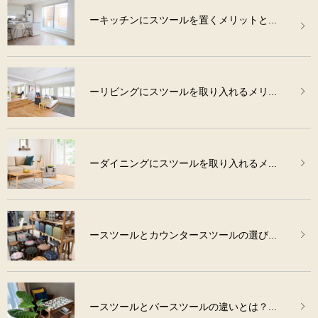
ーキッチンにスツールを置くメリットと...
ーリビングにスツールを取り入れるメリ...
ーダイニングにスツールを取り入れるメ...
ースツールとカウンタースツールの選び...
ースツールとバースツールの違いとは？...