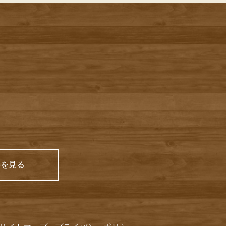
66を見る