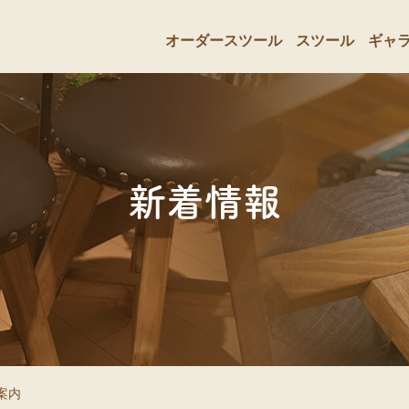
オーダースツール
スツール
ギャ
新着情報
ご案内