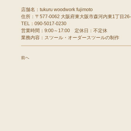
店舗名：tukuru woodwork fujimoto
住所：〒577-0062 大阪府東大阪市森河内東1丁目26-
TEL：090-5017-0230
営業時間：9:00～17:00 定休日：不定休
業務内容：スツール・オーダースツールの制作
前へ