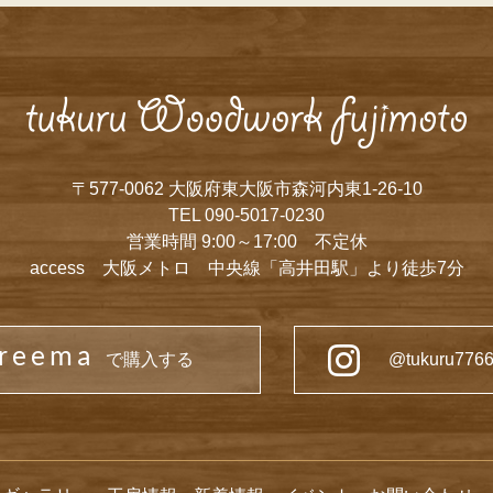
〒577-0062 大阪府東大阪市森河内東1-26-10
TEL 090-5017-0230
営業時間 9:00～17:00 不定休
access 大阪メトロ 中央線「高井田駅」より徒歩7分
reema
で購入する
@tukuru77