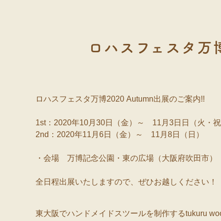
ロハスフェスタ万博2
ロハスフェスタ万博2020 Autumn出展のご案内!!

1st：2020年10月30日（金）～　11月3日日（火・祝
2nd：2020年11月6日（金）～　11月8日（日）

・会場　万博記念公園・東の広場（大阪府吹田市）

全日程出展いたしますので、ぜひお越しください！
東大阪でハンドメイドスツールを制作するtukuru woodwor