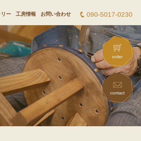
090-5017-0230
ラリー
工房情報
お問い合わせ
order
contact