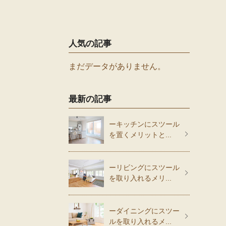
人気の記事
まだデータがありません。
最新の記事
ーキッチンにスツール
を置くメリットと...
ーリビングにスツール
を取り入れるメリ...
ーダイニングにスツー
ルを取り入れるメ...