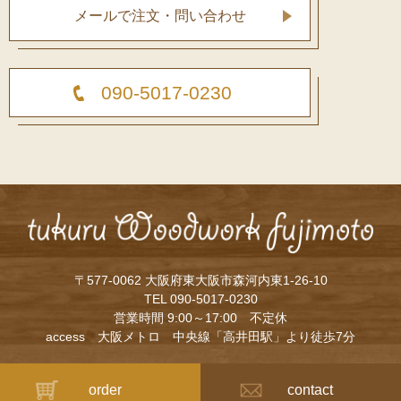
メールで注文・問い合わせ
090-5017-0230
〒577-0062 大阪府東大阪市森河内東1-26-10
TEL 090-5017-0230
営業時間 9:00～17:00 不定休
access 大阪メトロ 中央線「高井田駅」より徒歩7分
order
contact