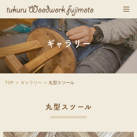
ギャラリー
TOP
ギャラリー
丸型スツール
丸型スツール