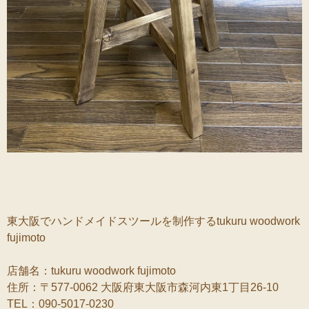
東大阪でハンドメイドスツールを制作するtukuru woodwork
fujimoto
店舗名：tukuru woodwork fujimoto
住所：〒577-0062 大阪府東大阪市森河内東1丁目26-10
TEL：090-5017-0230