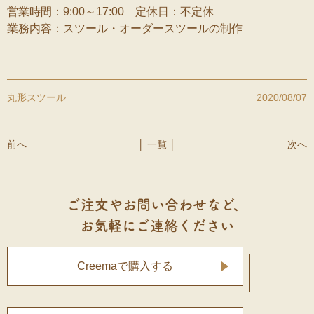
営業時間：9:00～17:00 定休日：不定休
業務内容：スツール・オーダースツールの制作
丸形スツール
2020/08/07
前へ
│ 一覧 │
次へ
ご注文やお問い合わせなど、
お気軽にご連絡ください
Creemaで購入する